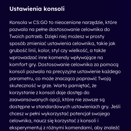
Ustawienia konsoli
Konsola w CS:GO to nieocenione narzędzie, które
pozwala na pełne dostosowanie celownika do
Twoich potrzeb. Dzięki niej możesz w prosty
sposób zmieniać ustawienia celownika, takie jak
grubość linii, kolor, styl czy wielkość, a także
wprowadzać inne komendy wpływające na
komfort gry. Dostosowanie celownika za pomocą
konsoli pozwala na precyzyjne ustawienie każdego
parametru, co może znacząco poprawić Twoją
skuteczność w grze. Warto pamiętać, że
korzystanie z konsoli daje dostęp do
zaawansowanych opcji, które nie zawsze są
dostępne w standardowych ustawieniach gry. Jeśli
chcesz w pełni wykorzystać potencjał swojego
celownika, naucz się korzystać z konsoli i
eksperymentuj z różnymi komendami, aby znaleźć