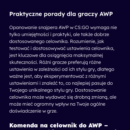
Praktyczne porady dla graczy AWP
Opanowanie snajpera AWP w CS:GO wymaga nie
tylko umiejętności i praktyki, ale także dobrze
dostosowanego celownika. Rozumienie, jak
testować i dostosowywać ustawienia celownika,
jest kluczowe dla osiągnięcia maksymalnej
skuteczności. Różni gracze preferują różne
ustawienia w zależności od ich stylu gry, dlatego
ważne jest, aby eksperymentować z różnymi
ustawieniami i znaleźć to, co najlepiej pasuje do
Twojego unikalnego stylu gry. Dostosowanie
celownika może wydawać się drobną zmianą, ale
może mieć ogromny wpływ na Twoje ogólne
doświadczenie w grze.
Komenda na celownik do AWP –