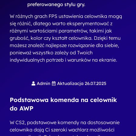
preferowanego stylu gry.
W różnych grach FPS ustawienia celownika mogą
się różnić, dlatego warto eksperymentować z
różnymi wartościami parametrów, takimi jak
grubość, kolor czy kształt celownika. Dzięki temu
możesz znaleźć najlepsze rozwiązanie dla siebie,
ponieważ wszystko zależy od Twoich
indywidualnych potrzeb i warunków na ekranie.
Admin
Aktualizacja 26.07.2025
Podstawowa komenda na celownik
do AWP
W CS2, podstawowe komendy na dostosowanie
celownika dają Ci szeroki wachlarz możliwości