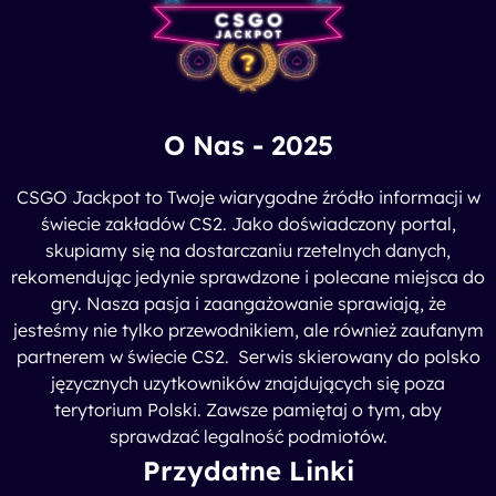
O Nas - 2025
CSGO Jackpot to Twoje wiarygodne źródło informacji w
świecie zakładów CS2. Jako doświadczony portal,
skupiamy się na dostarczaniu rzetelnych danych,
rekomendując jedynie sprawdzone i polecane miejsca do
gry. Nasza pasja i zaangażowanie sprawiają, że
jesteśmy nie tylko przewodnikiem, ale również zaufanym
partnerem w świecie CS2. Serwis skierowany do polsko
języcznych uzytkowników znajdujących się poza
terytorium Polski. Zawsze pamiętaj o tym, aby
sprawdzać legalność podmiotów.
Przydatne Linki