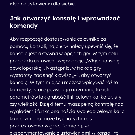
idealne ustawienia dla siebie.
Jak otworzyć konsolę i wprowadzać
komendy
Aby rozpocząć dostosowanie celownika za
pomocą konsoli, najpierw należy upewnić się, że
konsola jest aktywna w opcjach gry. W tym celu
przejdź do ustawień i włącz opcję „Włącz konsolę
deweloperską”. Następnie, w trakcie gry,
wystarczy nacisnąć klawisz „~”, aby otworzyć
konsolę. W tym miejscu możesz wpisywać różne
komendy, które pozwalają na zmianę takich
parametrów jak grubość linii celownika, kolor, styl
czy wielkość. Dzięki temu masz pełną kontrolę nad
wyglądem i funkcjonalnością swojego celownika, a
każda zmiana może być natychmiast
przetestowana w grze. Pamiętaj, że
eksperymentowanie z ustawieniami w konsoli to