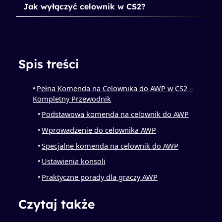
Jak wyłączyć celownik w CS2?
Spis treści
Pełna Komenda na Celownika do AWP w CS2 –
Kompletny Przewodnik
Podstawowa komenda na celownik do AWP
Wprowadzenie do celownika AWP
Specjalne komenda na celownik do AWP
Ustawienia konsoli
Praktyczne porady dla graczy AWP
Czytaj także