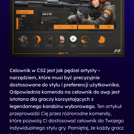
Celownik w CS2 jest jak pędzel artysty –
narzędziem, które musi być precyzyjnie
dostosowane do stylu i preferencji użytkownika.
Odpowiednia komenda na celownik do awp jest
istotana dla graczy korzystających z
legendarnego karabinu wyborowego.
Ten artykuł
przeprowadzi Cię przez różnorodne komendy,
które pozwolą Ci dostosować celownik do Twojego
indywidualnego stylu gry. Pamiętaj, że każdy gracz