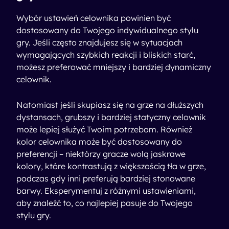
Wybór ustawień celownika powinien być
dostosowany do Twojego indywidualnego stylu
gry. Jeśli często znajdujesz się w sytuacjach
wymagających szybkich reakcji i bliskich starć,
możesz preferować mniejszy i bardziej dynamiczny
celownik.
Natomiast jeśli skupiasz się na grze na dłuższych
dystansach, grubszy i bardziej statyczny celownik
może lepiej służyć Twoim potrzebom. Również
kolor celownika może być dostosowany do
preferencji – niektórzy gracze wolą jaskrawe
kolory, które kontrastują z większością tła w grze,
podczas gdy inni preferują bardziej stonowane
barwy. Eksperymentuj z różnymi ustawieniami,
aby znaleźć to, co najlepiej pasuje do Twojego
stylu gry.