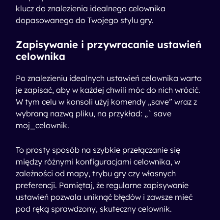
klucz do znalezienia idealnego celownika
dopasowanego do Twojego stylu gry.
Zapisywanie i przywracanie ustawień
celownika
Po znalezieniu idealnych ustawień celownika warto
je zapisać, aby w każdej chwili móc do nich wrócić.
W tym celu w konsoli użyj komendy „save” wraz z
wybraną nazwą pliku, na przykład: „` save
moj_celownik.
To prosty sposób na szybkie przełączanie się
między różnymi konfiguracjami celownika, w
zależności od mapy, trybu gry czy własnych
preferencji. Pamiętaj, że regularne zapisywanie
ustawień pozwala uniknąć błędów i zawsze mieć
pod ręką sprawdzony, skuteczny celownik.