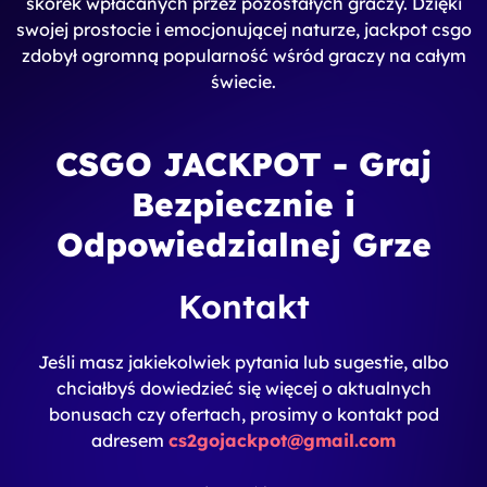
skórek wpłacanych przez pozostałych graczy. Dzięki
swojej prostocie i emocjonującej naturze, jackpot csgo
zdobył ogromną popularność wśród graczy na całym
świecie.
CSGO JACKPOT - Graj
Bezpiecznie i
Odpowiedzialnej Grze
Kontakt
Jeśli masz jakiekolwiek pytania lub sugestie, albo
chciałbyś dowiedzieć się więcej o aktualnych
bonusach czy ofertach, prosimy o kontakt pod
adresem
cs2gojackpot@gmail.com