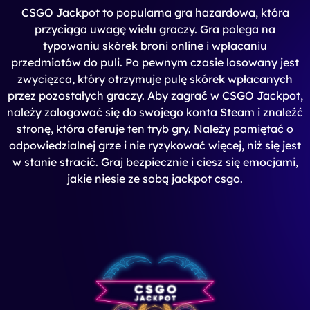
CSGO Jackpot to popularna gra hazardowa, która
przyciąga uwagę wielu graczy. Gra polega na
typowaniu skórek broni online i wpłacaniu
przedmiotów do puli. Po pewnym czasie losowany jest
zwycięzca, który otrzymuje pulę skórek wpłacanych
przez pozostałych graczy. Aby zagrać w CSGO Jackpot,
należy zalogować się do swojego konta Steam i znaleźć
stronę, która oferuje ten tryb gry. Należy pamiętać o
odpowiedzialnej grze i nie ryzykować więcej, niż się jest
w stanie stracić. Graj bezpiecznie i ciesz się emocjami,
jakie niesie ze sobą jackpot csgo.