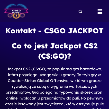
Skip
to
Men
content
Kontakt - CSGO JACKPOT
Co to jest Jackpot CS2
(CS:GO)?
Jackpot CS2 (CS:GO) to popularna gra hazardowa,
która przyciąga uwagę wielu graczy. To tryb gry w
Counter-Strike: Global Offensive, w którym gracze
rywalizują ze sobą o wygranie wartościowych
przedmiotów. Gra polega na typowaniu skórek broni
online i wpłacaniu przedmiotów do puli. Po pewnym
czasie losowany jest zwycięzca, który otrzymuje pulę