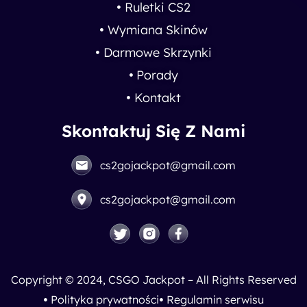
Ruletki CS2
Wymiana Skinów
Darmowe Skrzynki
Porady
Kontakt
Skontaktuj Się Z Nami
cs2gojackpot@gmail.com
cs2gojackpot@gmail.com
Copyright © 2024, CSGO Jackpot – All Rights Reserved
Polityka prywatności
Regulamin serwisu