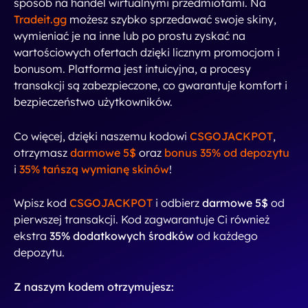
sposób na handel wirtualnymi przedmiotami. Na
Tradeit.gg
możesz szybko sprzedawać swoje skiny,
wymieniać je na inne lub po prostu zyskać na
wartościowych ofertach dzięki licznym promocjom i
bonusom. Platforma jest intuicyjna, a procesy
transakcji są zabezpieczone, co gwarantuje komfort i
bezpieczeństwo użytkowników.
Co więcej, dzięki naszemu kodowi
CSGOJACKPOT
,
otrzymasz
darmowe 5$
oraz
bonus 35% od depozytu
i
35% tańszą wymianę skinów
!
Wpisz kod
CSGOJACKPOT
i odbierz
darmowe 5$
od
pierwszej transakcji. Kod zagwarantuje Ci również
ekstra
35% dodatkowych środków
od każdego
depozytu.
Z naszym kodem otrzymujesz: