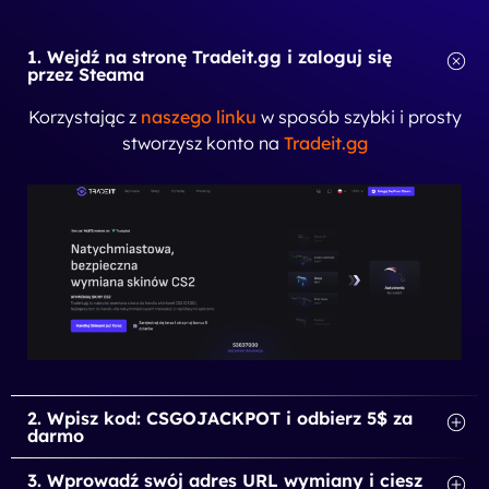
1. Wejdź na stronę Tradeit.gg i zaloguj się
przez Steama
Korzystając z
naszego linku
w sposób szybki i prosty
stworzysz konto na
Tradeit.gg
2. Wpisz kod: CSGOJACKPOT i odbierz 5$ za
darmo
3. Wprowadź swój adres URL wymiany i ciesz