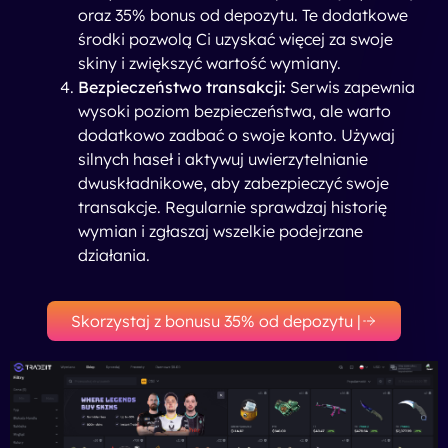
oraz 35% bonus od depozytu. Te dodatkowe
środki pozwolą Ci uzyskać więcej za swoje
skiny i zwiększyć wartość wymiany.
Bezpieczeństwo transakcji:
Serwis zapewnia
wysoki poziom bezpieczeństwa, ale warto
dodatkowo zadbać o swoje konto. Używaj
silnych haseł i aktywuj uwierzytelnianie
dwuskładnikowe, aby zabezpieczyć swoje
transakcje. Regularnie sprawdzaj historię
wymian i zgłaszaj wszelkie podejrzane
działania.
Skorzystaj z bonusu 35% od depozytu |