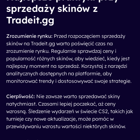
sprzedaży skinów z
Tradeit.gg
Zrozumienie rynku:
Przed rozpoczęciem sprzedaży
skinów na Tradeit.gg warto poświęcić czas na
zrozumienie rynku. Regularnie sprawdzaj ceny i
popularność różnych skinów, aby wiedzieć, kiedy jest
najlepszy moment na sprzedaż. Korzystaj z narzędzi
analitycznych dostępnych na platformie, aby
monitorować trendy i dostosowywać swoje strategie.
Cierpliwość:
Nie zawsze warto sprzedawać skiny
natychmiast. Czasami lepiej poczekać, aż ceny
wzrosną. Śledzenie wydarzeń w świecie CS2, takich jak
turnieje czy nowe aktualizacje, może pomóc w
przewidywaniu wzrostu wartości niektórych skinów.