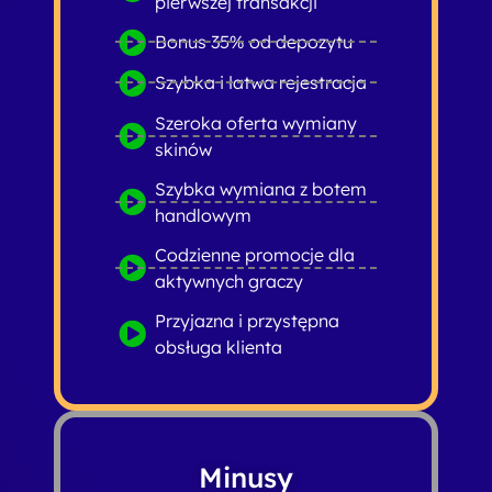
pierwszej transakcji
Bonus 35% od depozytu
Szybka i łatwa rejestracja
Szeroka oferta wymiany
skinów
Szybka wymiana z botem
handlowym
Codzienne promocje dla
aktywnych graczy
Przyjazna i przystępna
obsługa klienta
Minusy