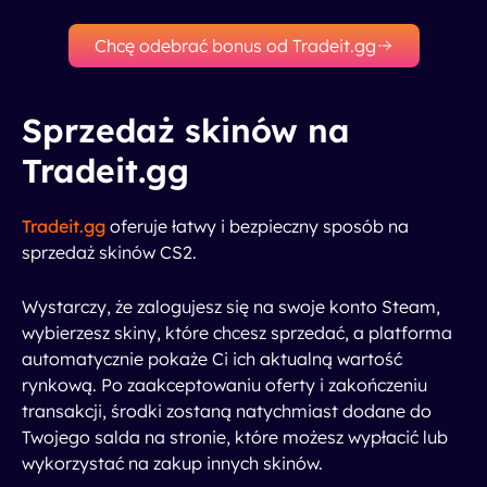
Chcę odebrać bonus od Tradeit.gg
Sprzedaż skinów na
Tradeit.gg
Tradeit.gg
oferuje łatwy i bezpieczny sposób na
sprzedaż skinów CS2.
Wystarczy, że zalogujesz się na swoje konto Steam,
wybierzesz skiny, które chcesz sprzedać, a platforma
automatycznie pokaże Ci ich aktualną wartość
rynkową. Po zaakceptowaniu oferty i zakończeniu
transakcji, środki zostaną natychmiast dodane do
Twojego salda na stronie, które możesz wypłacić lub
wykorzystać na zakup innych skinów.