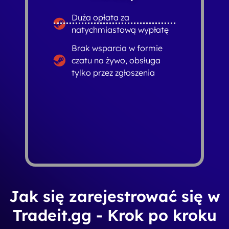
Duża opłata za
natychmiastową wypłatę
Brak wsparcia w formie
czatu na żywo, obsługa
tylko przez zgłoszenia
Jak się zarejestrować się w
Tradeit.gg - Krok po kroku