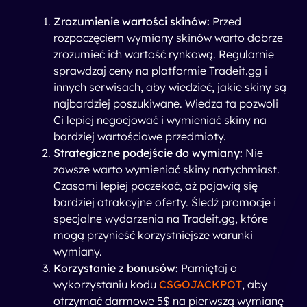
Zrozumienie wartości skinów:
Przed
rozpoczęciem wymiany skinów warto dobrze
zrozumieć ich wartość rynkową. Regularnie
sprawdzaj ceny na platformie Tradeit.gg i
innych serwisach, aby wiedzieć, jakie skiny są
najbardziej poszukiwane. Wiedza ta pozwoli
Ci lepiej negocjować i wymieniać skiny na
bardziej wartościowe przedmioty.
Strategiczne podejście do wymiany:
Nie
zawsze warto wymieniać skiny natychmiast.
Czasami lepiej poczekać, aż pojawią się
bardziej atrakcyjne oferty. Śledź promocje i
specjalne wydarzenia na Tradeit.gg, które
mogą przynieść korzystniejsze warunki
wymiany.
Korzystanie z bonusów:
Pamiętaj o
wykorzystaniu kodu
CSGOJACKPOT
, aby
otrzymać darmowe 5$ na pierwszą wymianę