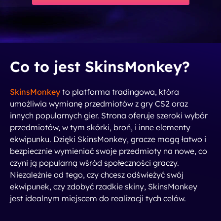
Co to jest SkinsMonkey?
SkinsMonkey
to platforma tradingowa, która
umożliwia wymianę przedmiotów z gry CS2 oraz
innych popularnych gier. Strona oferuje szeroki wybór
przedmiotów, w tym skórki, broń, i inne elementy
ekwipunku. Dzięki SkinsMonkey, gracze mogą łatwo i
bezpiecznie wymieniać swoje przedmioty na nowe, co
czyni ją popularną wśród społeczności graczy.
Niezależnie od tego, czy chcesz odświeżyć swój
ekwipunek, czy zdobyć rzadkie skiny, SkinsMonkey
jest idealnym miejscem do realizacji tych celów.