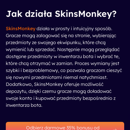
Jak działa SkinsMonkey?
SkinsMonkey
działa w prosty i intuicyjny sposób.
Gracze mogą zalogować się na stronie, wybierając
przedmioty ze swojego ekwipunku, które chcą
wymienić lub sprzedać. Następnie mogą przeglądać
dostępne przedmioty w inwentarzu bota i wybrać te,
które chcą otrzymać w zamian. Proces wymiany jest
szybki i bezproblemowy, co pozwala graczom cieszyć
się nowymi przedmiotami niemal natychmiast.
Dodatkowo, SkinsMonkey oferuje możliwość
depozytu, dzięki czemu gracze mogą doładować
swoje konto i kupować przedmioty bezpośrednio z
inwentarza bota.
Odbierz darmowe 35% bonusu od