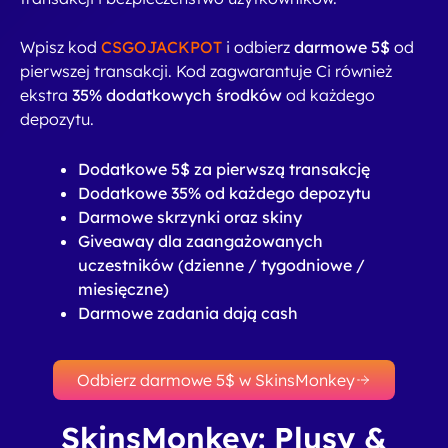
Wpisz kod
CSGOJACKPOT
i odbierz
darmowe 5$
od
pierwszej transakcji. Kod zagwarantuje Ci również
ekstra
35% dodatkowych środków
od każdego
depozytu.
Dodatkowe 5$ za pierwszą transakcję
Dodatkowe 35% od każdego depozytu
Darmowe skrzynki oraz skiny
Giveaway dla zaangażowanych
uczestników (dzienne / tygodniowe /
miesięczne)
Darmowe zadania dają cash
Odbierz darmowe 5$ w SkinsMonkey
SkinsMonkey: Plusy &