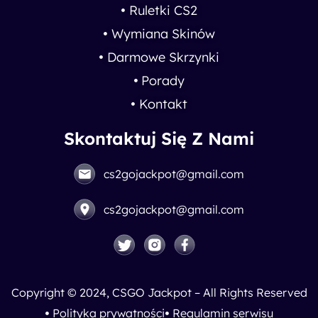
Ruletki CS2
Wymiana Skinów
Darmowe Skrzynki
Porady
Kontakt
Skontaktuj Się Z Nami
cs2gojackpot@gmail.com
cs2gojackpot@gmail.com
Copyright © 2024, CSGO Jackpot – All Rights Reserved
Polityka prywatności
Regulamin serwisu