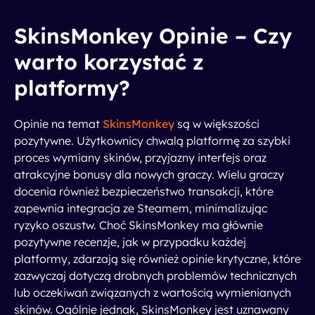
SkinsMonkey Opinie – Czy
warto korzystać z
platformy?
Opinie na temat
SkinsMonkey
są w większości
pozytywne. Użytkownicy chwalą platformę za szybki
proces wymiany skinów, przyjazny interfejs oraz
atrakcyjne bonusy dla nowych graczy. Wielu graczy
docenia również bezpieczeństwo transakcji, które
zapewnia integracja ze Steamem, minimalizując
ryzyko oszustw. Choć SkinsMonkey ma głównie
pozytywne recenzje, jak w przypadku każdej
platformy, zdarzają się również opinie krytyczne, które
zazwyczaj dotyczą drobnych problemów technicznych
lub oczekiwań związanych z wartością wymienianych
skinów. Ogólnie jednak, SkinsMonkey jest uznawany