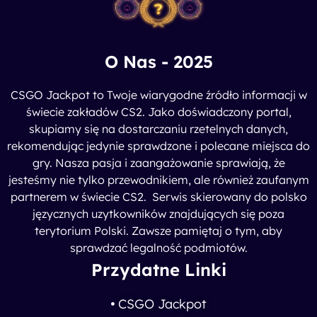
O Nas - 2025
CSGO Jackpot to Twoje wiarygodne źródło informacji w
świecie zakładów CS2. Jako doświadczony portal,
skupiamy się na dostarczaniu rzetelnych danych,
rekomendując jedynie sprawdzone i polecane miejsca do
gry. Nasza pasja i zaangażowanie sprawiają, że
jesteśmy nie tylko przewodnikiem, ale również zaufanym
partnerem w świecie CS2. Serwis skierowany do polsko
języcznych uzytkowników znajdujących się poza
terytorium Polski. Zawsze pamiętaj o tym, aby
sprawdzać legalność podmiotów.
Przydatne Linki
CSGO Jackpot